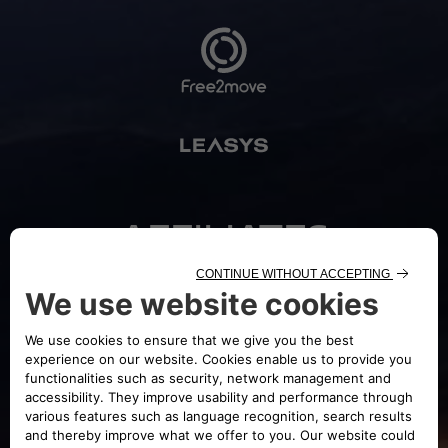
AFFILIATES