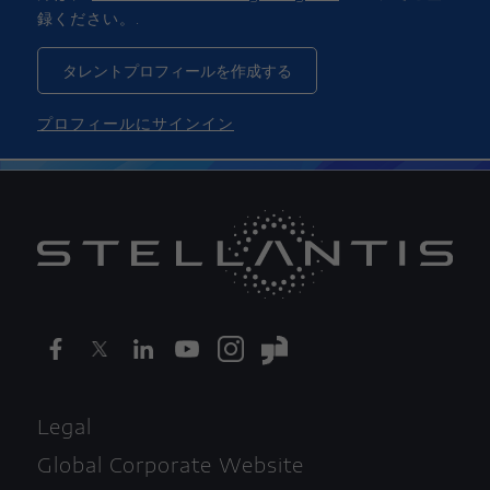
録ください。.
タレントプロフィールを作成する
プロフィールにサインイン
Legal
Global Corporate Website