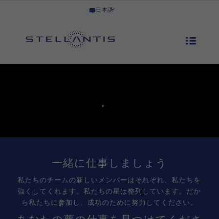
日本語
一緒に仕事しましょう
私たちのチームの新しいメンバーはそれぞれ、私たちを
強くしてくれます。私たちの星は整列しています。だか
ら私たちに参加し、成功のために努力してください。
あなたの夢の仕事を見つけてくださ