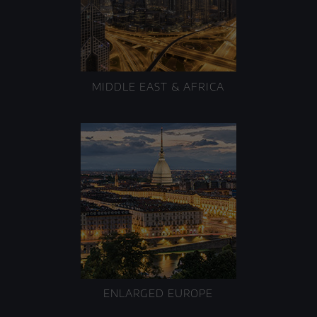
MIDDLE EAST & AFRICA
ENLARGED EUROPE