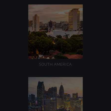
SOUTH AMERICA