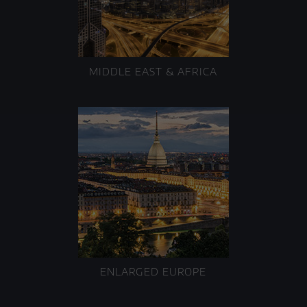
MIDDLE EAST & AFRICA
ENLARGED EUROPE