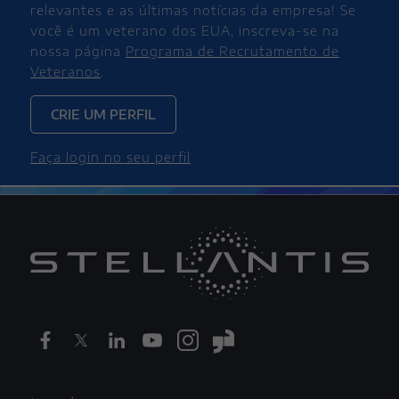
relevantes e as últimas notícias da empresa! Se
você é um veterano dos EUA, inscreva-se na
nossa página
Programa de Recrutamento de
Veteranos
.
CRIE UM PERFIL
Faça login no seu perfil