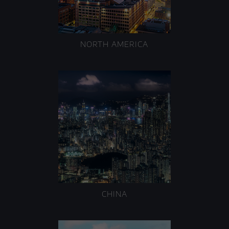
NORTH AMERICA
CHINA