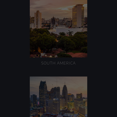
SOUTH AMERICA