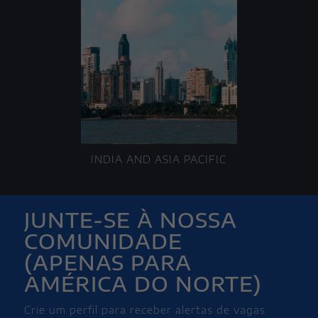
INDIA AND ASIA PACIFIC
JUNTE-SE À NOSSA
COMUNIDADE
(APENAS PARA
AMÉRICA DO NORTE)
Crie um perfil para receber alertas de vagas