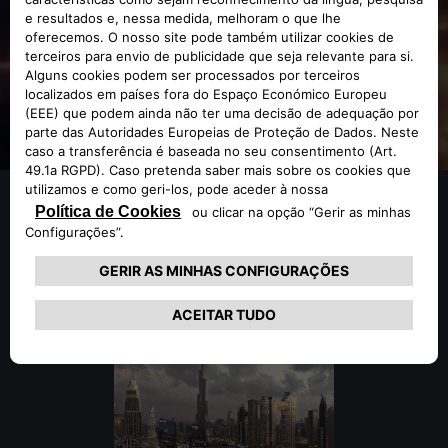
ONDE ESTAMOS