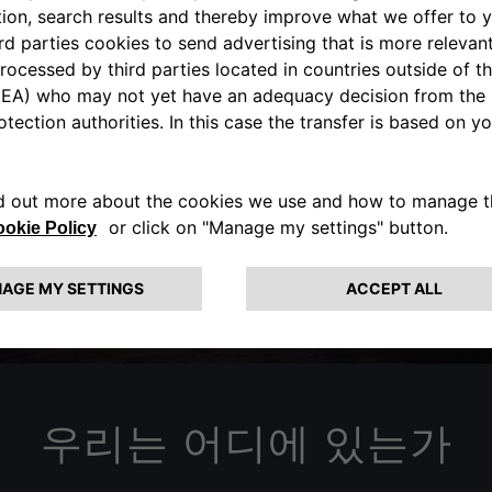
AFFILIATES
우리는 어디에 있는가