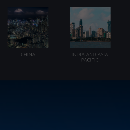
CHINA
INDIA AND ASIA
PACIFIC