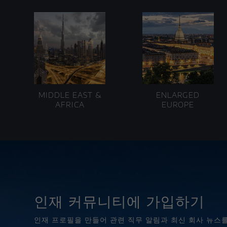
MIDDLE EAST &
ENLARGED
AFRICA
EUROPE
인재 커뮤니티에 가입하기
인재 프로필을 만들어 관련 직무 알림과 최신 회사 뉴스