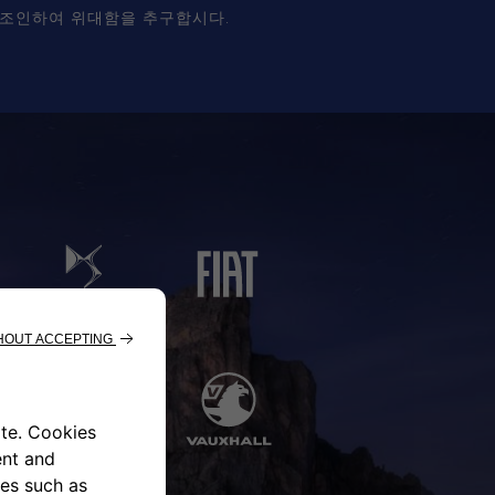
 조인하여 위대함을 추구합시다.