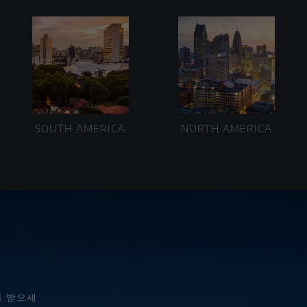
SOUTH AMERICA
NORTH AMERICA
를 받으세