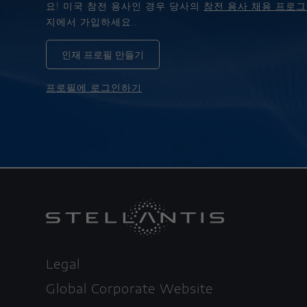
요! 미국 참전 용사인 경우 당사의
참전 용사 채용 프로
지에서 가입하세요..
인재 프로필 만들기
프로필에 로그인하기
Legal
Global Corporate Website