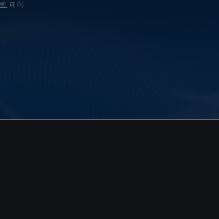
그램
페이