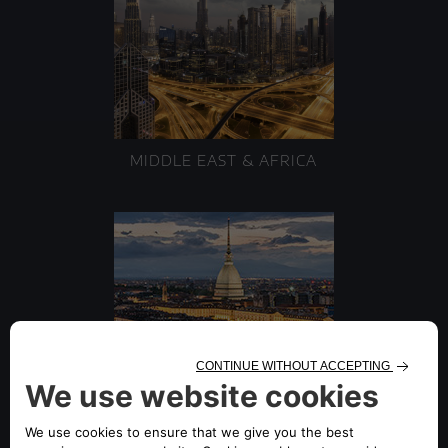
MIDDLE EAST & AFRICA