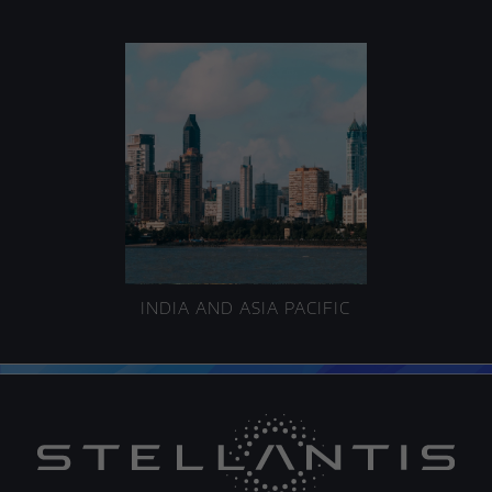
INDIA AND ASIA PACIFIC