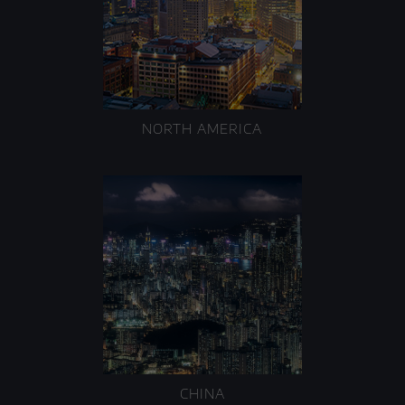
NORTH AMERICA
CHINA