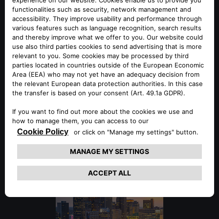
SOUTH AMERICA