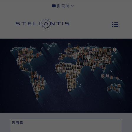
한국어
키워드