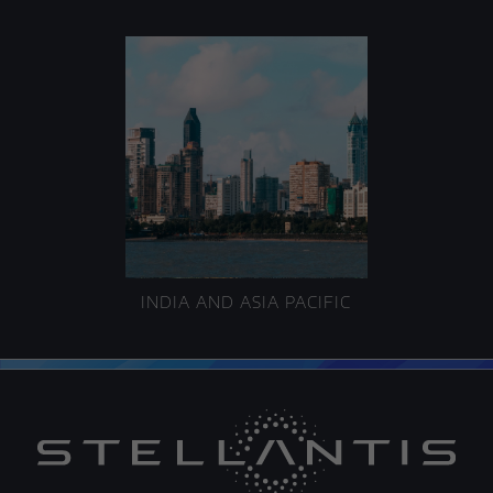
INDIA AND ASIA PACIFIC