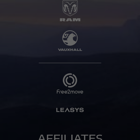
AFFILIATES