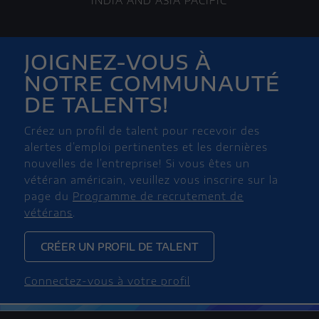
INDIA AND ASIA PACIFIC
JOIGNEZ-VOUS À
NOTRE COMMUNAUTÉ
DE TALENTS!
Créez un profil de talent pour recevoir des
alertes d’emploi pertinentes et les dernières
nouvelles de l’entreprise! Si vous êtes un
vétéran américain, veuillez vous inscrire sur la
page du
Programme de recrutement de
vétérans
.
CRÉER UN PROFIL DE TALENT
Connectez-vous à votre profil