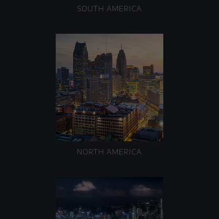
SOUTH AMERICA
NORTH AMERICA