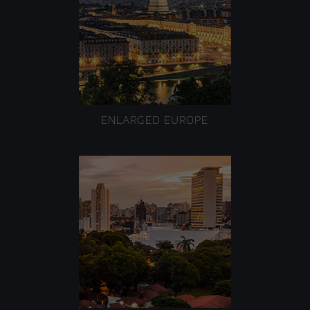
ENLARGED EUROPE