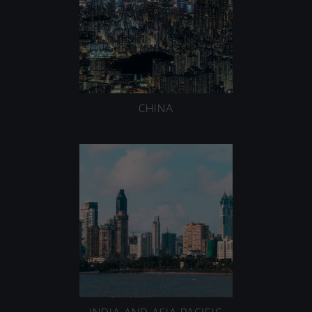
CHINA